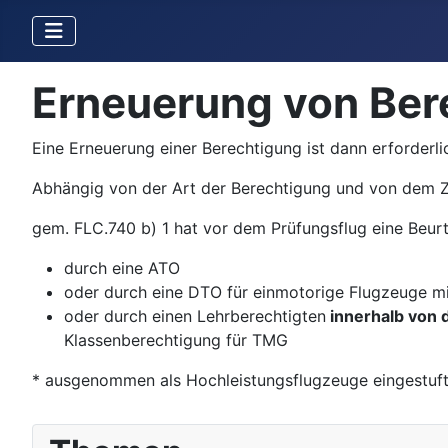
Erneuerung von Ber
Eine Erneuerung einer Berechtigung ist dann erforderlic
Abhängig von der Art der Berechtigung und von dem Ze
gem. FLC.740 b) 1 hat vor dem Prüfungsflug eine Beurt
durch eine ATO
oder durch eine DTO für einmotorige Flugzeuge m
oder durch einen Lehrberechtigten
innerhalb von 
Klassenberechtigung für TMG
* ausgenommen als Hochleis­tungsflugzeuge eingestuf