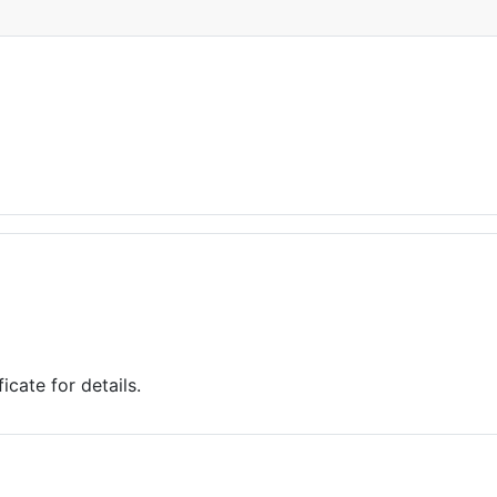
cate for details.