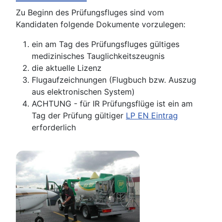
Zu Beginn des Prüfungsfluges sind vom
Kandidaten folgende Dokumente vorzulegen:
ein am Tag des Prüfungsfluges gültiges
medizinisches Tauglichkeitszeugnis
die aktuelle Lizenz
Flugaufzeichnungen (Flugbuch bzw. Auszug
aus elektronischen System)
ACHTUNG - für IR Prüfungsflüge ist ein am
Tag der Prüfung gültiger
LP EN Eintrag
erforderlich