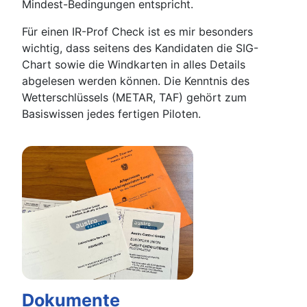
Mindest-Bedingungen entspricht.
Für einen IR-Prof Check ist es mir besonders
wichtig, dass seitens des Kandidaten die SIG-
Chart sowie die Windkarten in alles Details
abgelesen werden können. Die Kenntnis des
Wetterschlüssels (METAR, TAF) gehört zum
Basiswissen jedes fertigen Piloten.
Dokumente