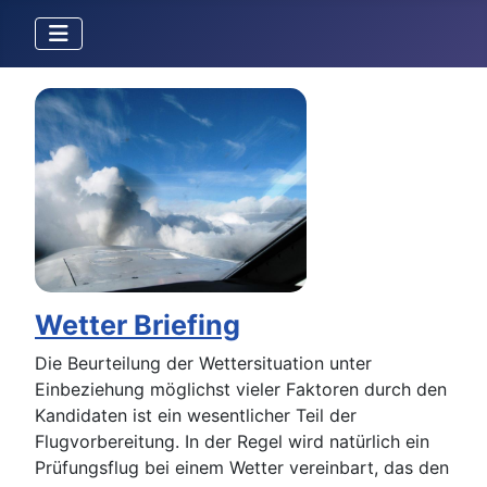
Wetter Briefing
Die Beurteilung der Wettersituation unter
Einbeziehung möglichst vieler Faktoren durch den
Kandidaten ist ein wesentlicher Teil der
Flugvorbereitung. In der Regel wird natürlich ein
Prüfungsflug bei einem Wetter vereinbart, das den