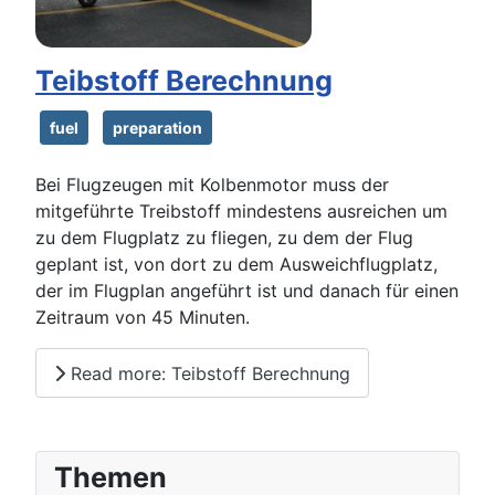
Teibstoff Berechnung
fuel
preparation
Bei Flugzeugen mit Kolbenmotor muss der
mitgeführte Treibstoff mindestens ausreichen um
zu dem Flugplatz zu fliegen, zu dem der Flug
geplant ist, von dort zu dem Ausweichflugplatz,
der im Flugplan angeführt ist und danach für einen
Zeitraum von 45 Minuten.
Read more: Teibstoff Berechnung
Themen