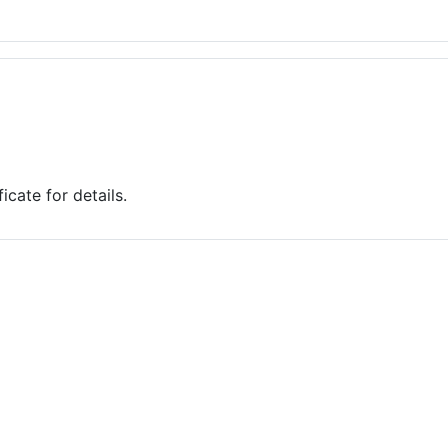
cate for details.