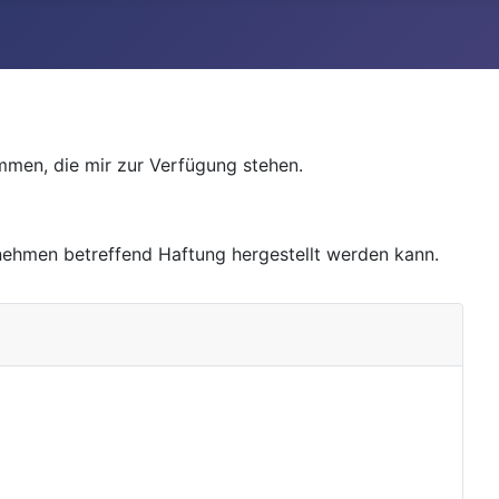
mmen, die mir zur Verfügung stehen.
nehmen betreffend Haftung hergestellt werden kann.