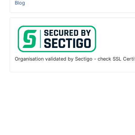
Blog
Organisation validated by Sectigo - check SSL Certifi