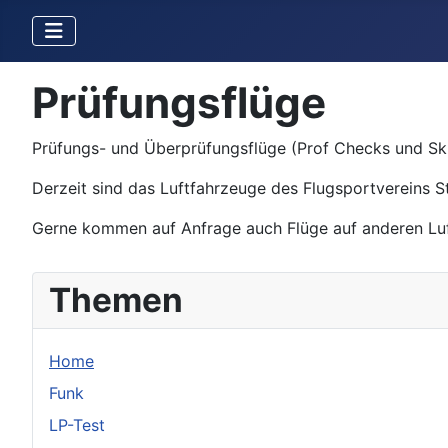
Prüfungsflüge
Prüfungs- und Überprüfungsflüge (Prof Checks und Ski
Derzeit sind das Luftfahrzeuge des Flugsportvereins 
Gerne kommen auf Anfrage auch Flüge auf anderen Luft
Themen
Home
Funk
LP-Test