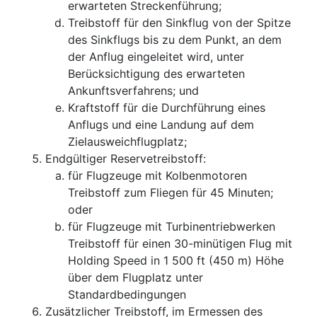
erwarteten Streckenführung;
Treibstoff für den Sinkflug von der Spitze
des Sinkflugs bis zu dem Punkt, an dem
der Anflug eingeleitet wird, unter
Berücksichtigung des erwarteten
Ankunftsverfahrens; und
Kraftstoff für die Durchführung eines
Anflugs und eine Landung auf dem
Zielausweichflugplatz;
Endgültiger Reservetreibstoff:
für Flugzeuge mit Kolbenmotoren
Treibstoff zum Fliegen für 45 Minuten;
oder
für Flugzeuge mit Turbinentriebwerken
Treibstoff für einen 30-minütigen Flug mit
Holding Speed in 1 500 ft (450 m) Höhe
über dem Flugplatz unter
Standardbedingungen
Zusätzlicher Treibstoff, im Ermessen des