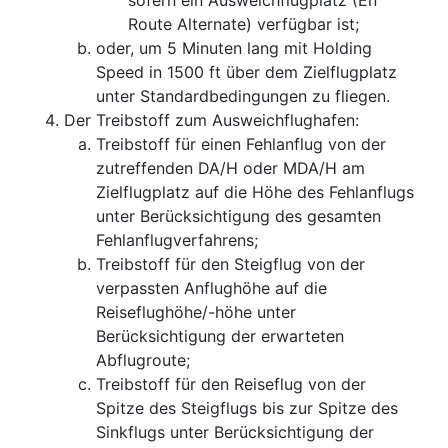
Route Alternate) verfügbar ist;
oder, um 5 Minuten lang mit Holding
Speed in 1500 ft über dem Zielflugplatz
unter Standardbedingungen zu fliegen.
Der Treibstoff zum Ausweichflughafen:
Treibstoff für einen Fehlanflug von der
zutreffenden DA/H oder MDA/H am
Zielflugplatz auf die Höhe des Fehlanflugs
unter Berücksichtigung des gesamten
Fehlanflugverfahrens;
Treibstoff für den Steigflug von der
verpassten Anflughöhe auf die
Reiseflughöhe/-höhe unter
Berücksichtigung der erwarteten
Abflugroute;
Treibstoff für den Reiseflug von der
Spitze des Steigflugs bis zur Spitze des
Sinkflugs unter Berücksichtigung der