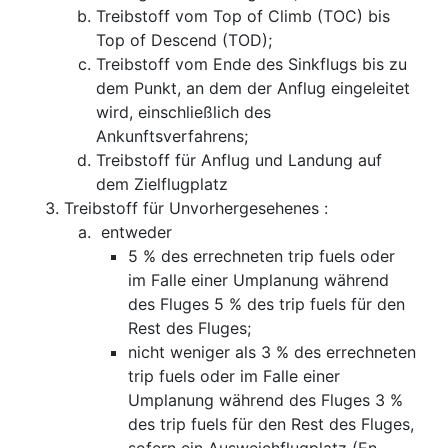
Treibstoff vom Top of Climb (TOC) bis
Top of Descend (TOD);
Treibstoff vom Ende des Sinkflugs bis zu
dem Punkt, an dem der Anflug eingeleitet
wird, einschließlich des
Ankunftsverfahrens;
Treibstoff für Anflug und Landung auf
dem Zielflugplatz
Treibstoff für Unvorhergesehenes :
entweder
5 % des errechneten trip fuels oder
im Falle einer Umplanung während
des Fluges 5 % des trip fuels für den
Rest des Fluges;
nicht weniger als 3 % des errechneten
trip fuels oder im Falle einer
Umplanung während des Fluges 3 %
des trip fuels für den Rest des Fluges,
sofern ein Ausweichflugplatz (En