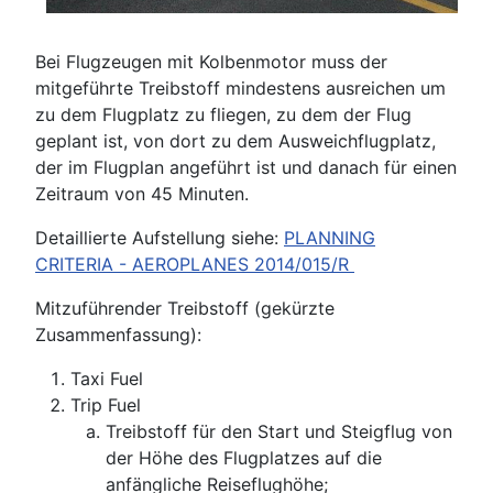
Bei Flugzeugen mit Kolbenmotor muss der
mitgeführte Treibstoff mindestens ausreichen um
zu dem Flugplatz zu fliegen, zu dem der Flug
geplant ist, von dort zu dem Ausweichflugplatz,
der im Flugplan angeführt ist und danach für einen
Zeitraum von 45 Minuten.
Detaillierte Aufstellung siehe:
PLANNING
CRITERIA - AEROPLANES 2014/015/R
Mitzuführender Treibstoff (gekürzte
Zusammenfassung):
Taxi Fuel
Trip Fuel
Treibstoff für den Start und Steigflug von
der Höhe des Flugplatzes auf die
anfängliche Reiseflughöhe;