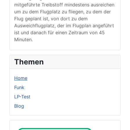
mitgeführte Treibstoff mindestens ausreichen
um zu dem Flugplatz zu fliegen, zu dem der
Flug geplant ist, von dort zu dem
Ausweichflugplatz, der im Flugplan angeführt
ist und danach für einen Zeitraum von 45
Minuten.
Themen
Home
Funk
LP-Test
Blog