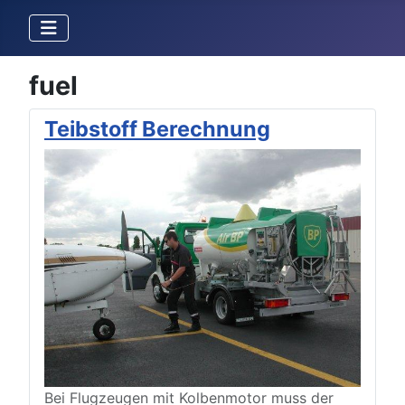
fuel
Teibstoff Berechnung
Bei Flugzeugen mit Kolbenmotor muss der